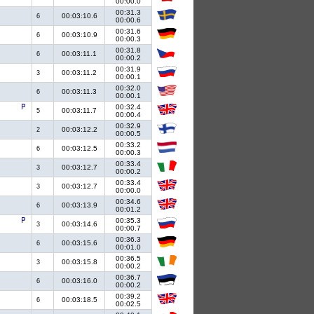
00:00.0
00:31.3
00:03:10.6
6
00:00.6
00:31.6
00:03:10.9
6
00:00.3
00:31.8
00:03:11.1
6
00:00.2
00:31.9
00:03:11.2
3
00:00.1
00:32.0
00:03:11.3
6
00:00.1
00:32.4
00:03:11.7
5
00:00.4
00:32.9
00:03:12.2
2
00:00.5
00:33.2
00:03:12.5
6
00:00.3
00:33.4
00:03:12.7
3
00:00.2
00:33.4
00:03:12.7
3
00:00.0
00:34.6
00:03:13.9
6
00:01.2
00:35.3
00:03:14.6
3
00:00.7
00:36.3
00:03:15.6
6
00:01.0
00:36.5
00:03:15.8
3
00:00.2
00:36.7
00:03:16.0
6
00:00.2
00:39.2
00:03:18.5
6
00:02.5